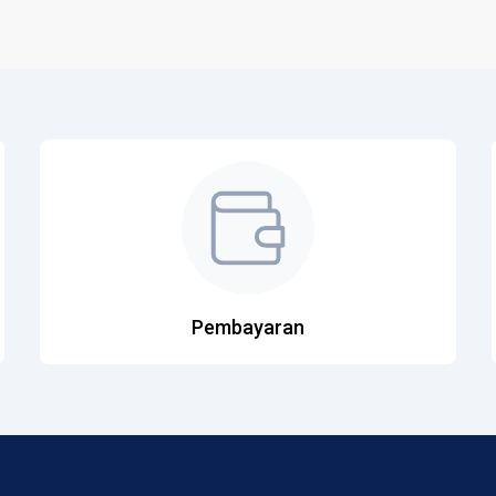
Pembayaran