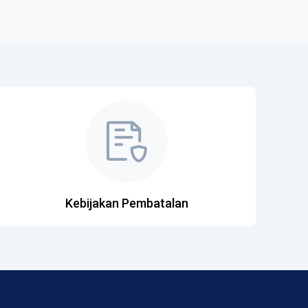
Kebijakan Pembatalan