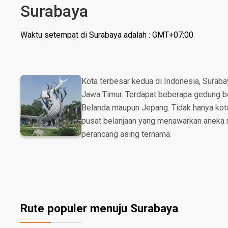
Surabaya
Waktu setempat di Surabaya adalah : GMT+07:00
Kota terbesar kedua di Indonesia, Suraba
Jawa Timur. Terdapat beberapa gedung bers
Belanda maupun Jepang. Tidak hanya kota 
pusat belanjaan yang menawarkan aneka rag
perancang asing ternama.
Rute populer menuju Surabaya