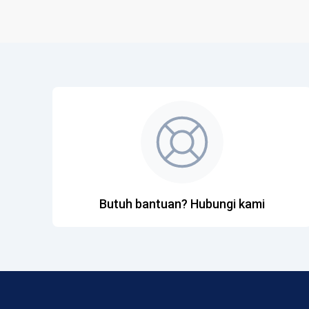
Butuh bantuan? Hubungi kami