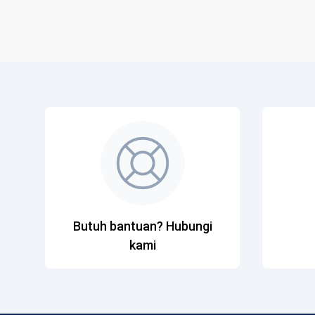
Butuh bantuan? Hubungi
kami