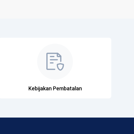
Kebijakan Pembatalan