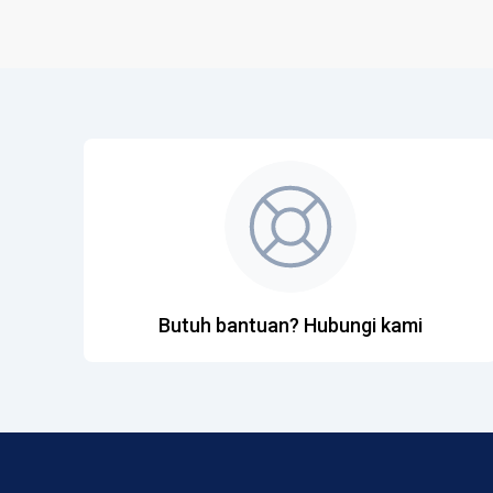
Butuh bantuan? Hubungi kami