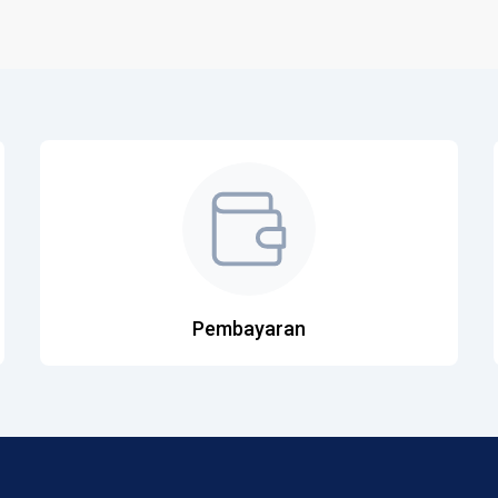
Pembayaran