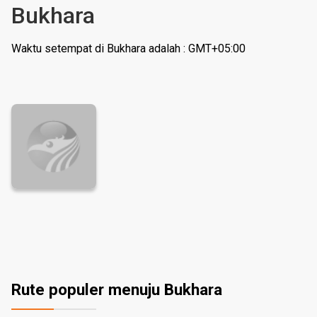
Bukhara
Waktu setempat di Bukhara adalah : GMT+05:00
Rute populer menuju Bukhara