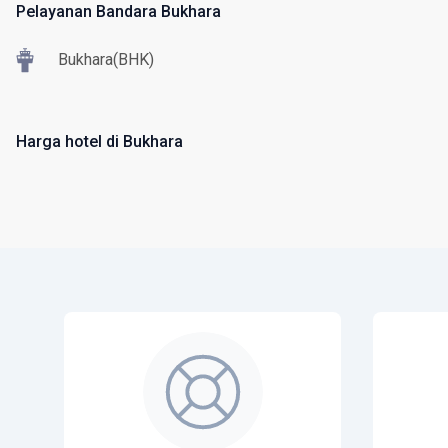
Pelayanan Bandara Bukhara
Bukhara(BHK)
Harga hotel di Bukhara