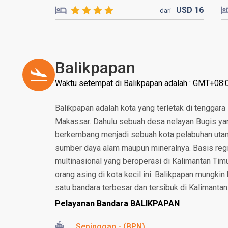
USD
16
dari
Balikpapan
Waktu setempat di Balikpapan adalah : GMT+08:
Balikpapan adalah kota yang terletak di tenggara 
Makassar. Dahulu sebuah desa nelayan Bugis yang 
berkembang menjadi sebuah kota pelabuhan utam
sumber daya alam maupun mineralnya. Basis reg
multinasional yang beroperasi di Kalimantan Tim
orang asing di kota kecil ini. Balikpapan mungkin 
satu bandara terbesar dan tersibuk di Kalimantan
Pelayanan Bandara BALIKPAPAN
Sepinggan - (BPN)