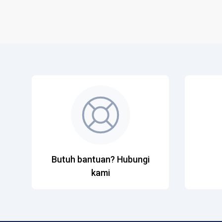
Butuh bantuan? Hubungi
kami