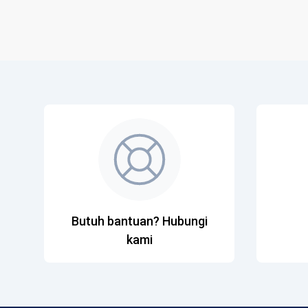
Butuh bantuan? Hubungi
kami