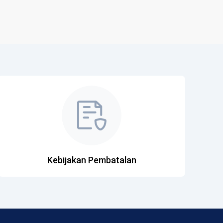
Kebijakan Pembatalan