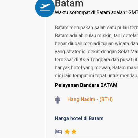
Batam
Waktu setempat di Batam adalah : GM
Batam merupakan salah satu pulau terbe
Batam adalah pulau miskin, tapi setela
benar diubah menjadi tujuan wisata dan
yang strategis, dekat dengan Selat M
terbesar di Asia Tenggara dan pusat u
banyak hotel yang mewah, Batam masih 
sisi lain tempat ini tepat untuk mendap
Pelayanan Bandara BATAM
Hang Nadim - (BTH)
Harga hotel di Batam