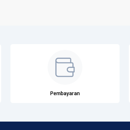
Pembayaran