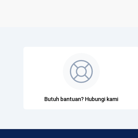
Butuh bantuan? Hubungi kami