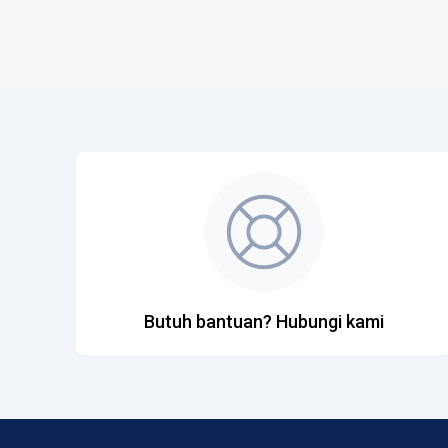
Butuh bantuan? Hubungi kami