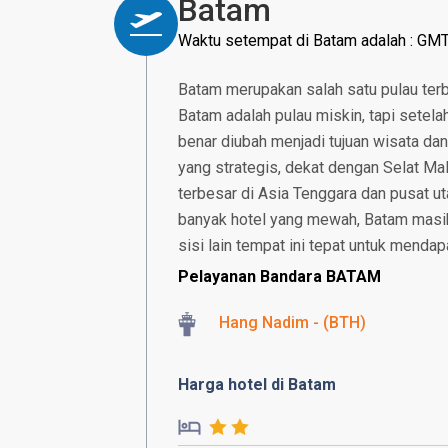
Batam
Waktu setempat di Batam adalah : GM
Batam merupakan salah satu pulau terbe
Batam adalah pulau miskin, tapi setela
benar diubah menjadi tujuan wisata dan
yang strategis, dekat dengan Selat M
terbesar di Asia Tenggara dan pusat u
banyak hotel yang mewah, Batam masih 
sisi lain tempat ini tepat untuk mendap
Pelayanan Bandara BATAM
Hang Nadim - (BTH)
Harga hotel di Batam