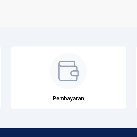
Pembayaran