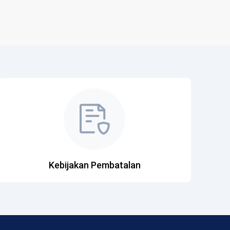
Kebijakan Pembatalan