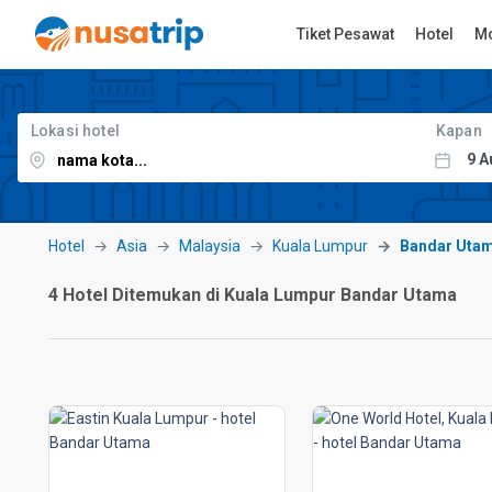
Tiket Pesawat
Hotel
Mo
Lokasi hotel
Kapan
Hotel
Asia
Malaysia
Kuala Lumpur
Bandar Uta
4 Hotel Ditemukan di Kuala Lumpur Bandar Utama