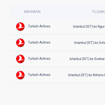
MASKAPAI
TUJUAN
Turkish Airlines
Istanbul (IST) ke Ngu
Turkish Airlines
Istanbul (IST) ke Sc
Turkish Airlines
Istanbul (IST) ke Soeka
Turkish Airlines
Istanbul (IST) ke Athens 