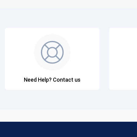
Need Help? Contact us