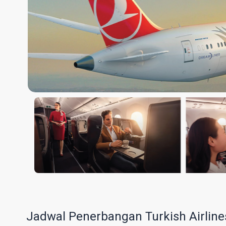
Jadwal Penerbangan Turkish Airline