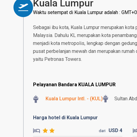
Kuala Lumpur
Waktu setempat di Kuala Lumpur adalah : GMT+0
Sebagai ibu kota, Kuala Lumpur merupakan kota
Malaysia. Dahulu KL merupakan kota penambangan
menjadi kota metropolis, lengkap dengan gedung p
pusat perbelanjan mewah dan merupakan rumah da
yaitu Petronas Towers.
Pelayanan Bandara KUALA LUMPUR
Kuala Lumpur Intl. - (KUL)
Sultan Abd
Harga hotel di Kuala Lumpur
USD
4
dari