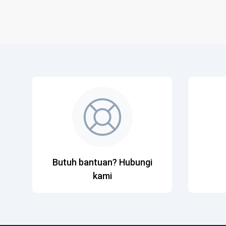
Butuh bantuan? Hubungi
kami