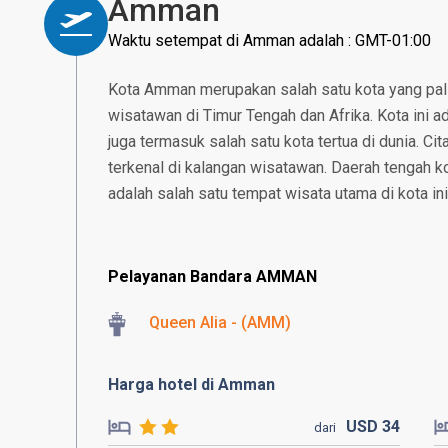
Amman
Waktu setempat di Amman adalah : GMT-01:00
Kota Amman merupakan salah satu kota yang palin
wisatawan di Timur Tengah dan Afrika. Kota ini ad
juga termasuk salah satu kota tertua di dunia. Ci
terkenal di kalangan wisatawan. Daerah tengah ko
adalah salah satu tempat wisata utama di kota ini
Pelayanan Bandara AMMAN
Queen Alia - (AMM)
Harga hotel di Amman
USD
34
dari