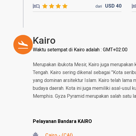
USD
40
dari
Kairo
Waktu setempat di Kairo adalah : GMT+02:00
Merupakan ibukota Mesir, Kairo juga merupakan k
Tengah. Kairo sering dikenal sebagai "Kota seri
yang dominan arsitektur Islam. Kairo telah lama 
budaya daerah. Kota ini juga memiliki asal-usul ku
Memphis. Gyza Pyramid merupakan salah satu la
Pelayanan Bandara KAIRO
Cairo - (CAI)