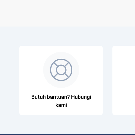
Butuh bantuan? Hubungi
kami