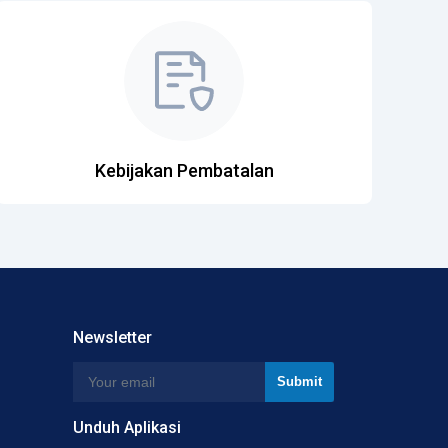
Kebijakan Pembatalan
Newsletter
Unduh Aplikasi