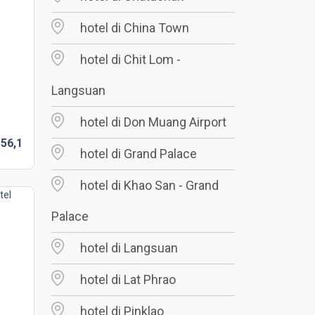
hotel di China Town
hotel di Chit Lom -
Langsuan
hotel di Don Muang Airport
D
56,
1
hotel di Grand Palace
hotel di Khao San - Grand
Palace
hotel di Langsuan
hotel di Lat Phrao
hotel di Pinklao